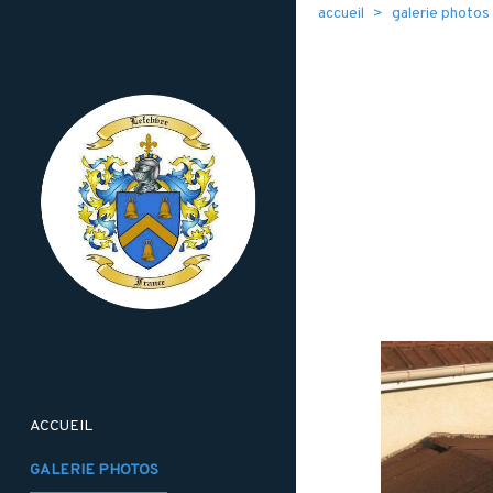
accueil
galerie photos
ACCUEIL
GALERIE PHOTOS