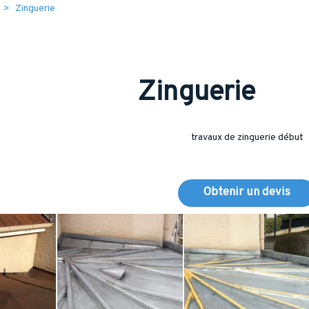
Zinguerie
Zinguerie
travaux de zinguerie début
Obtenir un devis