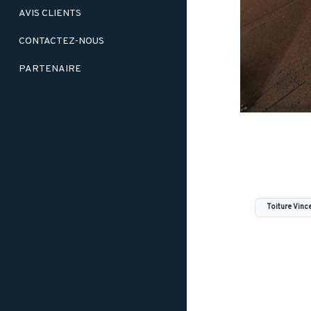
AVIS CLIENTS
CONTACTEZ-NOUS
PARTENAIRE
Toiture Vinc